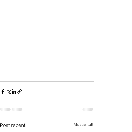
Mostra tutti
Post recenti