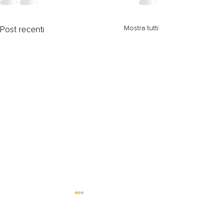
Mostra tutti
Post recenti