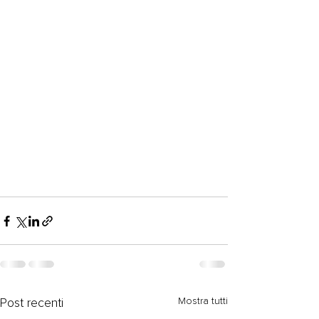
Mostra tutti
Post recenti